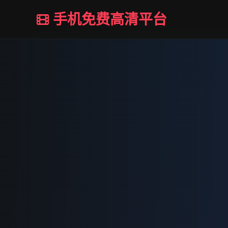
手机免费高清平台